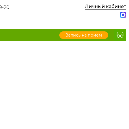
Личный кабинет
9-20
Запись на прием