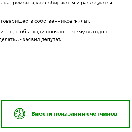
 капремонта, как собираются и расходуются
 товариществ собственников жилья.
тивно, чтобы люди поняли, почему выгодно
лать», - заявил депутат.
Внести показания счетчиков