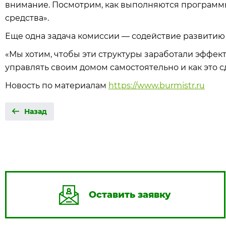
внимание. Посмотрим, как выполняются программы
средства».
Еще одна задача комиссии — содействие развитию
«Мы хотим, чтобы эти структуры заработали эффек
управлять своим домом самостоятельно и как это сде
Новость по материалам
https://www.burmistr.ru
Назад
Оставить заявку