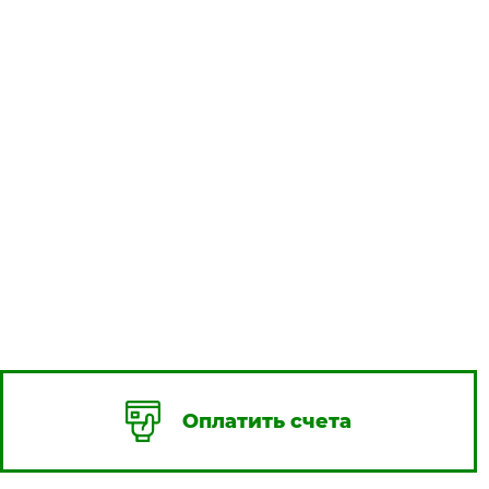
Оплатить счета