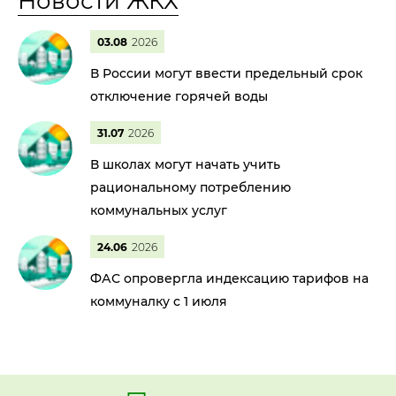
Новости ЖКХ
03.08
2026
В России могут ввести предельный срок
отключение горячей воды
31.07
2026
В школах могут начать учить
рациональному потреблению
коммунальных услуг
24.06
2026
ФАС опровергла индексацию тарифов на
коммуналку с 1 июля