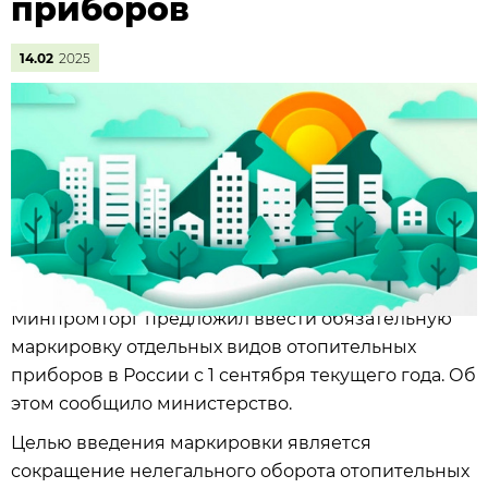
приборов
14.02
2025
Минпромторг предложил ввести обязательную
маркировку отдельных видов отопительных
приборов в России с 1 сентября текущего года. Об
этом сообщило министерство.
Целью введения маркировки является
сокращение нелегального оборота отопительных