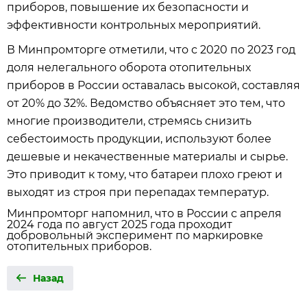
приборов, повышение их безопасности и
эффективности контрольных мероприятий.
В Минпромторге отметили, что с 2020 по 2023 год
доля нелегального оборота отопительных
приборов в России оставалась высокой, составляя
от 20% до 32%. Ведомство объясняет это тем, что
многие производители, стремясь снизить
себестоимость продукции, используют более
дешевые и некачественные материалы и сырье.
Это приводит к тому, что батареи плохо греют и
выходят из строя при перепадах температур.
Минпромторг напомнил, что в России с апреля
2024 года по август 2025 года проходит
добровольный эксперимент по маркировке
отопительных приборов.
Назад