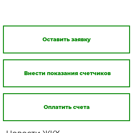
Оставить заявку
Внести показания счетчиков
Оплатить счета